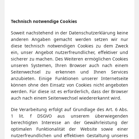
Technisch notwendige Cookies
Soweit nachstehend in der Datenschutzerklärung keine
anderen Angaben gemacht werden setzen wir nur
diese technisch notwendigen Cookies zu dem Zweck
ein, unser Angebot nutzerfreundlicher, effektiver und
sicherer zu machen. Des Weiteren ermöglichen Cookies
unseren Systemen, Ihren Browser auch nach einem
Seitenwechsel zu erkennen und Ihnen Services
anzubieten. Einige Funktionen unserer Internetseite
können ohne den Einsatz von Cookies nicht angeboten
werden. Für diese ist es erforderlich, dass der Browser
auch nach einem Seitenwechsel wiedererkannt wird.
Die Verarbeitung erfolgt auf Grundlage des Art. 6 Abs.
1 lit. f DSGVO aus unserem überwiegenden
berechtigten Interesse an der Gewährleistung der
optimalen Funktionalität der Website sowie einer
nutzerfreundlichen und effektiven Gestaltung unseres