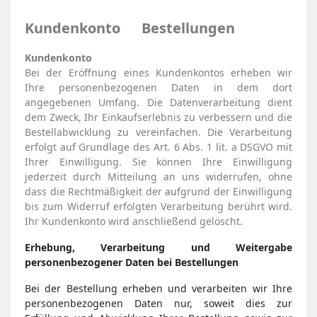
Kundenkonto Bestellungen
Kundenkonto
Bei der Eröffnung eines Kundenkontos erheben wir
Ihre personenbezogenen Daten in dem dort
angegebenen Umfang. Die Datenverarbeitung dient
dem Zweck, Ihr Einkaufserlebnis zu verbessern und die
Bestellabwicklung zu vereinfachen. Die Verarbeitung
erfolgt auf Grundlage des Art. 6 Abs. 1 lit. a DSGVO mit
Ihrer Einwilligung. Sie können Ihre Einwilligung
jederzeit durch Mitteilung an uns widerrufen, ohne
dass die Rechtmäßigkeit der aufgrund der Einwilligung
bis zum Widerruf erfolgten Verarbeitung berührt wird.
Ihr Kundenkonto wird anschließend gelöscht.
Erhebung, Verarbeitung und Weitergabe
personenbezogener Daten bei Bestellungen
Bei der Bestellung erheben und verarbeiten wir Ihre
personenbezogenen Daten nur, soweit dies zur