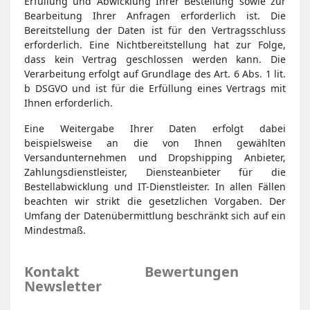
Erfüllung und Abwicklung Ihrer Bestellung sowie zur
Bearbeitung Ihrer Anfragen erforderlich ist. Die
Bereitstellung der Daten ist für den Vertragsschluss
erforderlich. Eine Nichtbereitstellung hat zur Folge,
dass kein Vertrag geschlossen werden kann. Die
Verarbeitung erfolgt auf Grundlage des Art. 6 Abs. 1 lit.
b DSGVO und ist für die Erfüllung eines Vertrags mit
Ihnen erforderlich.
Eine Weitergabe Ihrer Daten erfolgt dabei
beispielsweise an die von Ihnen gewählten
Versandunternehmen und Dropshipping Anbieter,
Zahlungsdienstleister, Diensteanbieter für die
Bestellabwicklung und IT-Dienstleister. In allen Fällen
beachten wir strikt die gesetzlichen Vorgaben. Der
Umfang der Datenübermittlung beschränkt sich auf ein
Mindestmaß.
Kontakt
Bewertungen
Newsletter