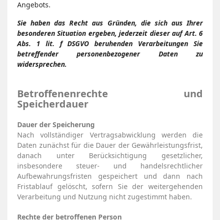
Angebots.
Sie haben das Recht aus Gründen, die sich aus Ihrer
besonderen Situation ergeben, jederzeit dieser auf Art. 6
Abs. 1 lit. f DSGVO beruhenden Verarbeitungen Sie
betreffender personenbezogener Daten zu
widersprechen.
Betroffenenrechte und
Speicherdauer
Dauer der Speicherung
Nach vollständiger Vertragsabwicklung werden die
Daten zunächst für die Dauer der Gewährleistungsfrist,
danach unter Berücksichtigung gesetzlicher,
insbesondere steuer- und handelsrechtlicher
Aufbewahrungsfristen gespeichert und dann nach
Fristablauf gelöscht, sofern Sie der weitergehenden
Verarbeitung und Nutzung nicht zugestimmt haben.
Rechte der betroffenen Person