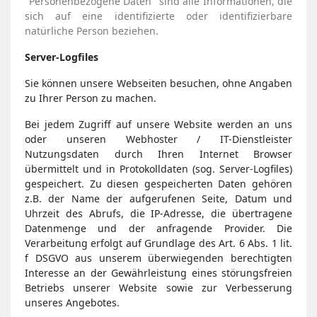
"Personenbezogene Daten" sind alle Informationen, die
sich auf eine identifizierte oder identifizierbare
natürliche Person beziehen.
Server-Logfiles
Sie können unsere Webseiten besuchen, ohne Angaben
zu Ihrer Person zu machen.
Bei jedem Zugriff auf unsere Website werden an uns
oder unseren Webhoster / IT-Dienstleister
Nutzungsdaten durch Ihren Internet Browser
übermittelt und in Protokolldaten (sog. Server-Logfiles)
gespeichert. Zu diesen gespeicherten Daten gehören
z.B. der Name der aufgerufenen Seite, Datum und
Uhrzeit des Abrufs, die IP-Adresse, die übertragene
Datenmenge und der anfragende Provider. Die
Verarbeitung erfolgt auf Grundlage des Art. 6 Abs. 1 lit.
f DSGVO aus unserem überwiegenden berechtigten
Interesse an der Gewährleistung eines störungsfreien
Betriebs unserer Website sowie zur Verbesserung
unseres Angebotes.