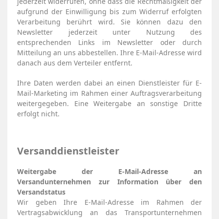
jederzeit widerrufen, ohne dass die Rechtmäßigkeit der
aufgrund der Einwilligung bis zum Widerruf erfolgten
Verarbeitung berührt wird. Sie können dazu den
Newsletter jederzeit unter Nutzung des
entsprechenden Links im Newsletter oder durch
Mitteilung an uns abbestellen. Ihre E-Mail-Adresse wird
danach aus dem Verteiler entfernt.
Ihre Daten werden dabei an einen Dienstleister für E-
Mail-Marketing im Rahmen einer Auftragsverarbeitung
weitergegeben. Eine Weitergabe an sonstige Dritte
erfolgt nicht.
Versanddienstleister
Weitergabe der E-Mail-Adresse an
Versandunternehmen zur Information über den
Versandstatus
Wir geben Ihre E-Mail-Adresse im Rahmen der
Vertragsabwicklung an das Transportunternehmen