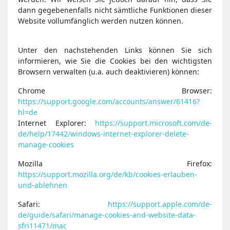
dann gegebenenfalls nicht sämtliche Funktionen dieser
Website vollumfänglich werden nutzen können.
Unter den nachstehenden Links können Sie sich
informieren, wie Sie die Cookies bei den wichtigsten
Browsern verwalten (u.a. auch deaktivieren) können:
Chrome Browser:
https://support.google.com/accounts/answer/61416?
hl=de
Internet Explorer:
https://support.microsoft.com/de-
de/help/17442/windows-internet-explorer-delete-
manage-cookies
Mozilla Firefox:
https://support.mozilla.org/de/kb/cookies-erlauben-
und-ablehnen
Safari:
https://support.apple.com/de-
de/guide/safari/manage-cookies-and-website-data-
sfri11471/mac