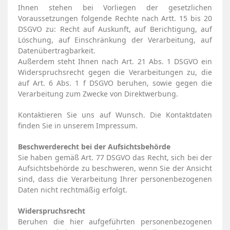
Ihnen stehen bei Vorliegen der gesetzlichen
Voraussetzungen folgende Rechte nach Artt. 15 bis 20
DSGVO zu: Recht auf Auskunft, auf Berichtigung, auf
Löschung, auf Einschränkung der Verarbeitung, auf
Datenübertragbarkeit.
Außerdem steht Ihnen nach Art. 21 Abs. 1 DSGVO ein
Widerspruchsrecht gegen die Verarbeitungen zu, die
auf Art. 6 Abs. 1 f DSGVO beruhen, sowie gegen die
Verarbeitung zum Zwecke von Direktwerbung.
Kontaktieren Sie uns auf Wunsch. Die Kontaktdaten
finden Sie in unserem Impressum.
Beschwerderecht bei der Aufsichtsbehörde
Sie haben gemäß Art. 77 DSGVO das Recht, sich bei der
Aufsichtsbehörde zu beschweren, wenn Sie der Ansicht
sind, dass die Verarbeitung Ihrer personenbezogenen
Daten nicht rechtmäßig erfolgt.
Widerspruchsrecht
Beruhen die hier aufgeführten personenbezogenen