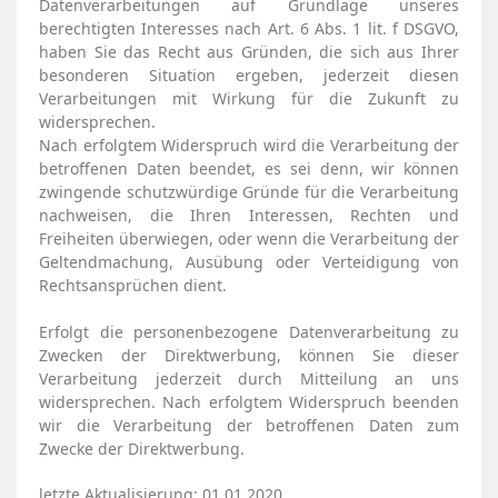
Datenverarbeitungen auf Grundlage unseres
berechtigten Interesses nach Art. 6 Abs. 1 lit. f DSGVO,
haben Sie das Recht aus Gründen, die sich aus Ihrer
besonderen Situation ergeben, jederzeit diesen
Verarbeitungen mit Wirkung für die Zukunft zu
widersprechen.
Nach erfolgtem Widerspruch wird die Verarbeitung der
betroffenen Daten beendet, es sei denn, wir können
zwingende schutzwürdige Gründe für die Verarbeitung
nachweisen, die Ihren Interessen, Rechten und
Freiheiten überwiegen, oder wenn die Verarbeitung der
Geltendmachung, Ausübung oder Verteidigung von
Rechtsansprüchen dient.
Erfolgt die personenbezogene Datenverarbeitung zu
Zwecken der Direktwerbung, können Sie dieser
Verarbeitung jederzeit durch Mitteilung an uns
widersprechen. Nach erfolgtem Widerspruch beenden
wir die Verarbeitung der betroffenen Daten zum
Zwecke der Direktwerbung.
letzte Aktualisierung: 01.01.2020