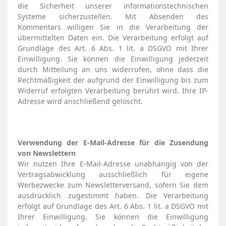
die Sicherheit unserer informationstechnischen
Systeme sicherzustellen. Mit Absenden des
Kommentars willigen Sie in die Verarbeitung der
übermittelten Daten ein. Die Verarbeitung erfolgt auf
Grundlage des Art. 6 Abs. 1 lit. a DSGVO mit Ihrer
Einwilligung. Sie können die Einwilligung jederzeit
durch Mitteilung an uns widerrufen, ohne dass die
Rechtmäßigkeit der aufgrund der Einwilligung bis zum
Widerruf erfolgten Verarbeitung berührt wird. Ihre IP-
Adresse wird anschließend gelöscht.
Verwendung der E-Mail-Adresse für die Zusendung
von Newslettern
Wir nutzen Ihre E-Mail-Adresse unabhängig von der
Vertragsabwicklung ausschließlich für eigene
Werbezwecke zum Newsletterversand, sofern Sie dem
ausdrücklich zugestimmt haben. Die Verarbeitung
erfolgt auf Grundlage des Art. 6 Abs. 1 lit. a DSGVO mit
Ihrer Einwilligung. Sie können die Einwilligung