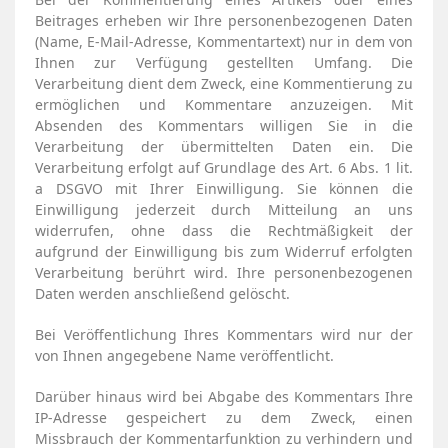
Beitrages erheben wir Ihre personenbezogenen Daten
(Name, E-Mail-Adresse, Kommentartext) nur in dem von
Ihnen zur Verfügung gestellten Umfang. Die
Verarbeitung dient dem Zweck, eine Kommentierung zu
ermöglichen und Kommentare anzuzeigen. Mit
Absenden des Kommentars willigen Sie in die
Verarbeitung der übermittelten Daten ein. Die
Verarbeitung erfolgt auf Grundlage des Art. 6 Abs. 1 lit.
a DSGVO mit Ihrer Einwilligung. Sie können die
Einwilligung jederzeit durch Mitteilung an uns
widerrufen, ohne dass die Rechtmäßigkeit der
aufgrund der Einwilligung bis zum Widerruf erfolgten
Verarbeitung berührt wird. Ihre personenbezogenen
Daten werden anschließend gelöscht.
Bei Veröffentlichung Ihres Kommentars wird
nur der
von Ihnen angegebene Name
veröffentlicht.
Darüber hinaus wird bei Abgabe des Kommentars Ihre
IP-Adresse gespeichert zu dem Zweck, einen
Missbrauch der Kommentarfunktion zu verhindern und