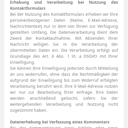
Erhebung und Verarbeitung bei Nutzung des
Kontaktformulars
Bei der Nutzung des Kontaktformulars erheben wir Ihre
personenbezogenen Daten (Name, E-Mail-Adresse,
Nachrichtentext) nur in dem von Ihnen zur Verfügung
gestellten Umfang. Die Datenverarbeitung dient dem
Zweck der Kontaktaufnahme. Mit Absenden Ihrer
Nachricht willigen Sie in die Verarbeitung der
übermittelten Daten ein. Die Verarbeitung erfolgt auf
Grundlage des Art. 6 Abs. 1 lit. a DSGVO mit Ihrer
Einwilligung.
Sie können Ihre Einwilligung jederzeit durch Mitteilung
an uns widerrufen, ohne dass die Rechtmäßigkeit der
aufgrund der Einwilligung bis zum Widerruf erfolgten
Verarbeitung berührt wird. Ihre E-Mail-Adresse nutzen
wir nur zur Bearbeitung Ihrer Anfrage. Ihre Daten
werden anschließend gelöscht, sofern Sie der
weitergehenden Verarbeitung und Nutzung nicht
zugestimmt haben.
Datenerhebung bei Verfassung eines Kommentars
Bei der Kommentierung eines Artikels oder eines