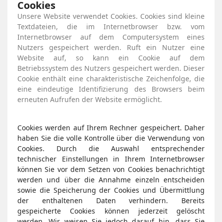
Cookies
Unsere Website verwendet Cookies. Cookies sind kleine
Textdateien, die im Internetbrowser bzw. vom
Internetbrowser auf dem Computersystem eines
Nutzers gespeichert werden. Ruft ein Nutzer eine
Website auf, so kann ein Cookie auf dem
Betriebssystem des Nutzers gespeichert werden. Dieser
Cookie enthält eine charakteristische Zeichenfolge, die
eine eindeutige Identifizierung des Browsers beim
erneuten Aufrufen der Website ermöglicht.
Cookies werden auf Ihrem Rechner gespeichert. Daher
haben Sie die volle Kontrolle über die Verwendung von
Cookies. Durch die Auswahl entsprechender
technischer Einstellungen in Ihrem Internetbrowser
können Sie vor dem Setzen von Cookies benachrichtigt
werden und über die Annahme einzeln entscheiden
sowie die Speicherung der Cookies und Übermittlung
der enthaltenen Daten verhindern. Bereits
gespeicherte Cookies können jederzeit gelöscht
werden. Wir weisen Sie jedoch darauf hin, dass Sie