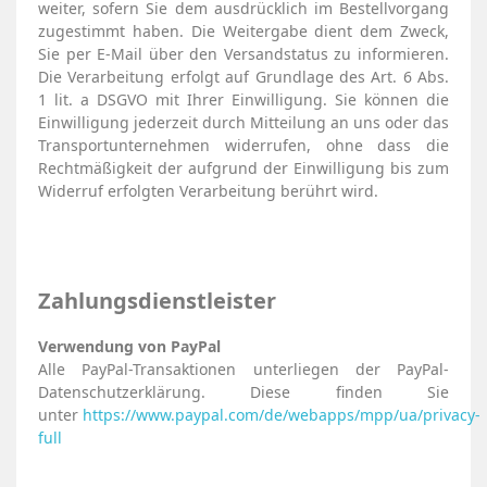
weiter, sofern Sie dem ausdrücklich im Bestellvorgang
zugestimmt haben. Die Weitergabe dient dem Zweck,
Sie per E-Mail über den Versandstatus zu informieren.
Die Verarbeitung erfolgt auf Grundlage des Art. 6 Abs.
1 lit. a DSGVO mit Ihrer Einwilligung. Sie können die
Einwilligung jederzeit durch Mitteilung an uns oder das
Transportunternehmen widerrufen, ohne dass die
Rechtmäßigkeit der aufgrund der Einwilligung bis zum
Widerruf erfolgten Verarbeitung berührt wird.
Zahlungsdienstleister
Verwendung von PayPal
Alle PayPal-Transaktionen unterliegen der PayPal-
Datenschutzerklärung. Diese finden Sie
unter
https://www.paypal.com/de/webapps/mpp/ua/privacy-
full