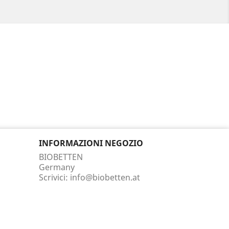
INFORMAZIONI NEGOZIO
BIOBETTEN
Germany
Scrivici:
info@biobetten.at